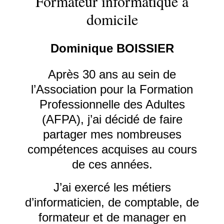
Formateur informatique à
domicile
Dominique BOISSIER
Après 30 ans au sein de
l’Association pour la Formation
Professionnelle des Adultes
(
AFPA
), j’ai décidé de faire
partager mes nombreuses
compétences acquises au cours
de ces années.
J’ai exercé les métiers
d’informaticien, de comptable, de
formateur et de manager en