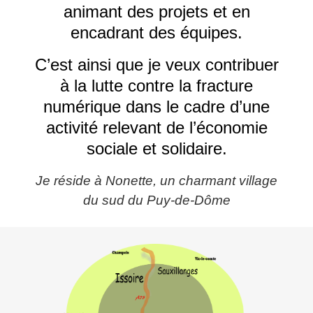
animant des projets et en
encadrant des équipes.
C’est ainsi que je veux contribuer
à la lutte contre la fracture
numérique dans le cadre d’une
activité relevant de l’économie
sociale et solidaire.
Je réside à Nonette, un charmant village
du sud du Puy-de-Dôme