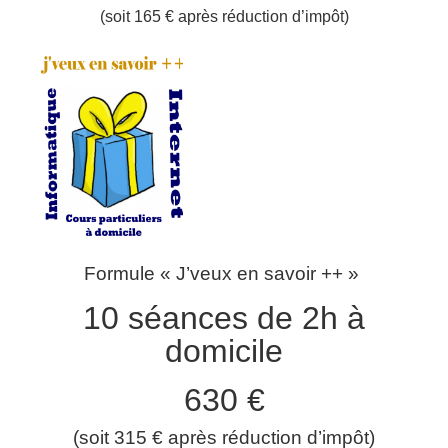
(soit 165 € après réduction d’impôt)
Formule « J’veux en savoir ++ »
10 séances de 2h à
domicile
630 €
(soit 315 € après réduction d’impôt)