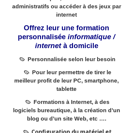
administratifs ou accéder à des jeux par
internet
Offrez leur une formation
personnalisée
informatique /
internet
à domicile
Personnalisée selon leur besoin
Pour leur permettre de tirer le
meilleur profit de leur PC, smartphone,
tablette
Formations à Internet, à des
logiciels bureautique, à la création d’un
blog ou d’un site Web, etc ….
Configuration du matériel et