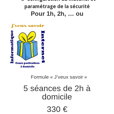
paramétrage de la sécurité
Pour 1h, 2h, … ou
Formule « J’veux savoir »
5 séances de 2h à
domicile
330 €