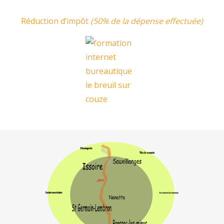
Réduction d’impôt
(50% de la dépense effectuée)