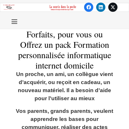
Forfaits, pour vous ou
Offrez un pack Formation
personnalisée informatique
internet domicile
Un proche, un ami, un collègue vient
d’acquérir, ou reçoit en cadeau, un
nouveau matériel. Il a besoin d’aide
pour l’utiliser au mieux
Vos parents, grands parents, veulent
apprendre les bases pour
communiquer, réaliser des actes