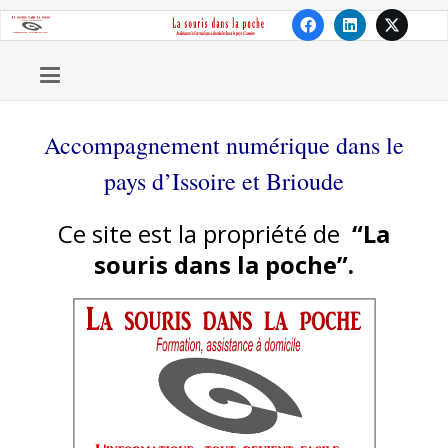
Accompagnement numérique dans le
pays d’Issoire et Brioude
Ce site est la propriété de
“La
souris dans la poche”.