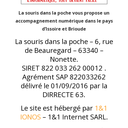
La souris dans la poche vous propose un
accompagnement numérique dans le pays
d’Issoire et Brioude
La souris dans la poche – 6, rue
de Beauregard – 63340 –
Nonette.
SIRET 822 033 262 00012 .
Agrément SAP 822033262
délivré le 01/09/2016 par la
DIRRECTE 63.
Le site est hébergé par
1&1
IONOS
– 1&1 Internet SARL.