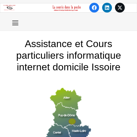
Assistance et Cours
particuliers informatique
internet domicile Issoire