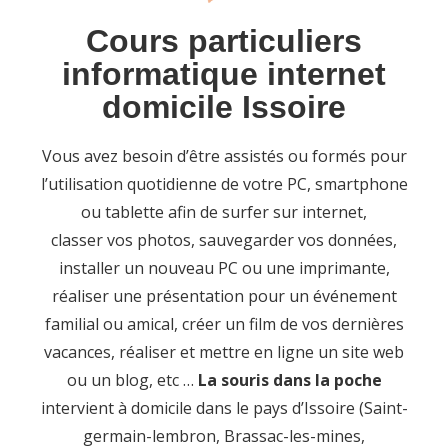
Cours particuliers
informatique internet
domicile Issoire
Vous avez besoin d’être assistés ou formés pour
l’utilisation quotidienne de votre PC, smartphone
ou tablette afin de surfer sur internet,
classer vos photos, sauvegarder vos données,
installer un nouveau PC ou une imprimante,
réaliser une présentation pour un événement
familial ou amical, créer un film de vos dernières
vacances, réaliser et mettre en ligne un site web
ou un blog, etc …
La souris dans la poche
intervient à domicile dans le pays d’Issoire (Saint-
germain-lembron, Brassac-les-mines,