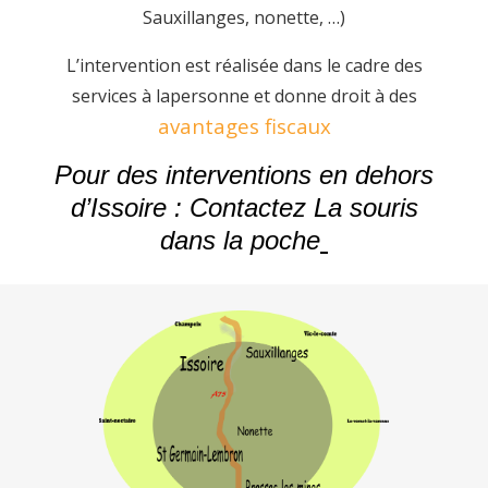
Sauxillanges, nonette, …)
L’intervention est réalisée dans le cadre des
services à lapersonne et donne droit à des
avantages fiscaux
Pour des interventions en dehors
d’Issoire : Contactez
La souris
dans la poche